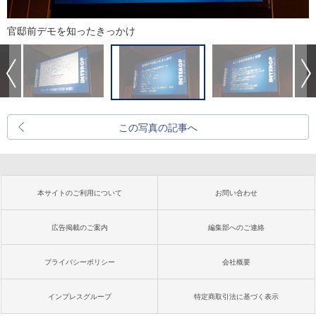
官邸前デモを知ったきっかけ
この写真の記事へ
本サイトのご利用について
お問い合わせ
広告掲載のご案内
編集部へのご連絡
プライバシーポリシー
会社概要
インプレスグループ
特定商取引法に基づく表示