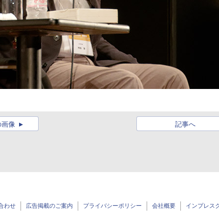
の画像
記事へ
合わせ
広告掲載のご案内
プライバシーポリシー
会社概要
インプレス