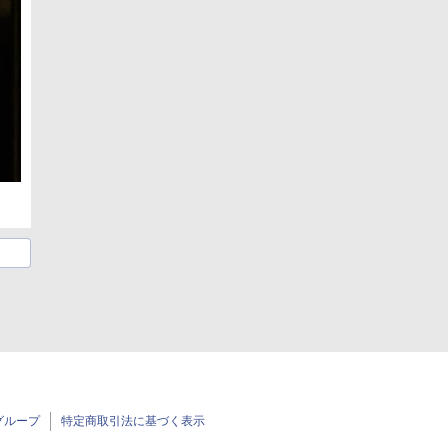
グループ
特定商取引法に基づく表示