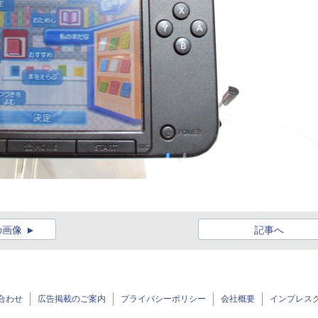
」
の画像
記事へ
合わせ
広告掲載のご案内
プライバシーポリシー
会社概要
インプレス