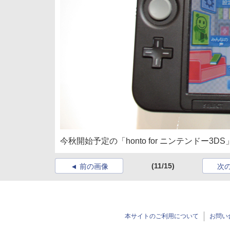
今秋開始予定の「honto for ニンテンドー3DS
(11/15)
前の画像
次
本サイトのご利用について
お問い