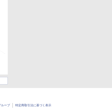
グループ
特定商取引法に基づく表示