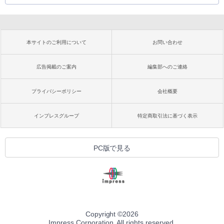
本サイトのご利用について
お問い合わせ
広告掲載のご案内
編集部へのご連絡
プライバシーポリシー
会社概要
インプレスグループ
特定商取引法に基づく表示
PC版で見る
Copyright ©
2026
Impress Corporation. All rights reserved.