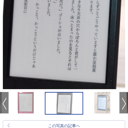
この写真の記事へ