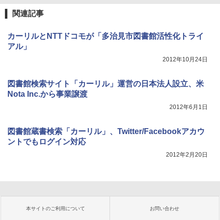
関連記事
カーリルとNTTドコモが「多治見市図書館活性化トライ
アル」
2012年10月24日
図書館検索サイト「カーリル」運営の日本法人設立、米
Nota Inc.から事業譲渡
2012年6月1日
図書館蔵書検索「カーリル」、Twitter/Facebookアカウ
ントでもログイン対応
2012年2月20日
本サイトのご利用について
お問い合わせ