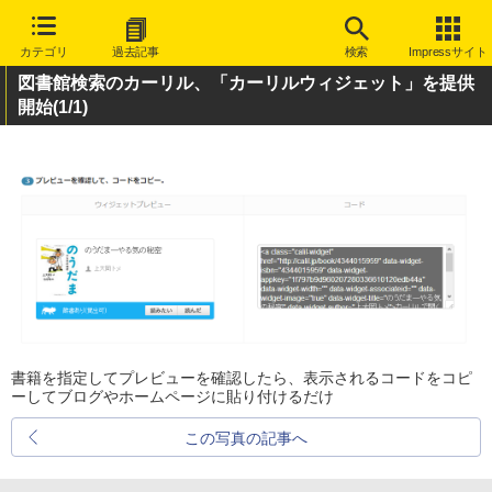
カテゴリ
過去記事
検索
Impressサイト
図書館検索のカーリル、「カーリルウィジェット」を提供
開始
(1/1)
書籍を指定してプレビューを確認したら、表示されるコードをコピ
ーしてブログやホームページに貼り付けるだけ
この写真の記事へ