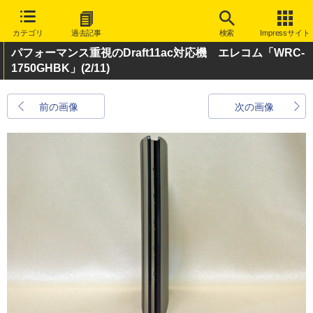
カテゴリ
過去記事
検索
Impressサイト
パフォーマンス重視のDraft11ac対応機 エレコム「WRC-
1750GHBK」
(2/11)
前の画像
次の画像