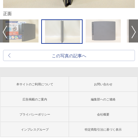
正面
この写真の記事へ
本サイトのご利用について
お問い合わせ
広告掲載のご案内
編集部へのご連絡
プライバシーポリシー
会社概要
インプレスグループ
特定商取引法に基づく表示