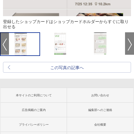
登録したショップカードはショップカードホルダーからすぐに取り
出せる
この写真の記事へ
本サイトのご利用について
お問い合わせ
広告掲載のご案内
編集部へのご連絡
プライバシーポリシー
会社概要