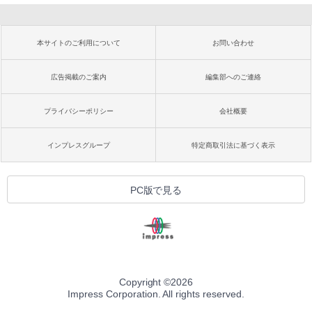
本サイトのご利用について
お問い合わせ
広告掲載のご案内
編集部へのご連絡
プライバシーポリシー
会社概要
インプレスグループ
特定商取引法に基づく表示
PC版で見る
Copyright ©
2026
Impress Corporation. All rights reserved.