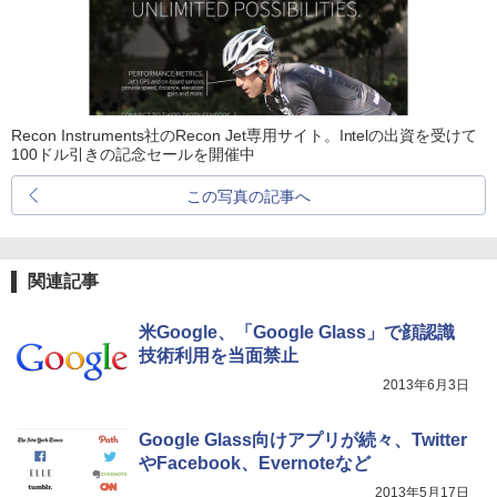
Recon Instruments社のRecon Jet専用サイト。Intelの出資を受けて
100ドル引きの記念セールを開催中
この写真の記事へ
関連記事
米Google、「Google Glass」で顔認識
技術利用を当面禁止
2013年6月3日
Google Glass向けアプリが続々、Twitter
やFacebook、Evernoteなど
2013年5月17日