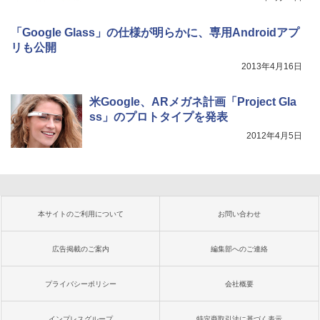
「Google Glass」の仕様が明らかに、専用Androidアプ
リも公開
2013年4月16日
米Google、ARメガネ計画「Project Gla
ss」のプロトタイプを発表
2012年4月5日
本サイトのご利用について
お問い合わせ
広告掲載のご案内
編集部へのご連絡
プライバシーポリシー
会社概要
インプレスグループ
特定商取引法に基づく表示