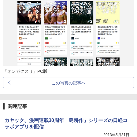
「オンガクスリ」PC版
この写真の記事へ
関連記事
カヤック、漫画連載30周年「島耕作」シリーズの日経コ
ラボアプリを配信
2013年5月31日