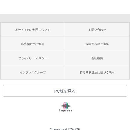
本サイトのご利用について
お問い合わせ
広告掲載のご案内
編集部へのご連絡
プライバシーポリシー
会社概要
インプレスグループ
特定商取引法に基づく表示
PC版で見る
Copyright ©
2026