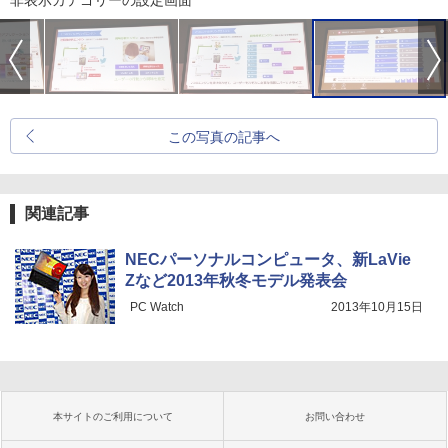
非表示カテゴリーの設定画面
この写真の記事へ
関連記事
NECパーソナルコンピュータ、新LaVie
Zなど2013年秋冬モデル発表会
PC Watch
2013年10月15日
本サイトのご利用について
お問い合わせ