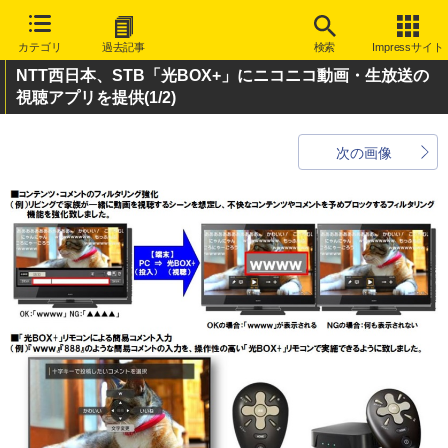
カテゴリ
過去記事
検索
Impressサイト
NTT西日本、STB「光BOX+」にニコニコ動画・生放送の
視聴アプリを提供
(1/2)
次の画像