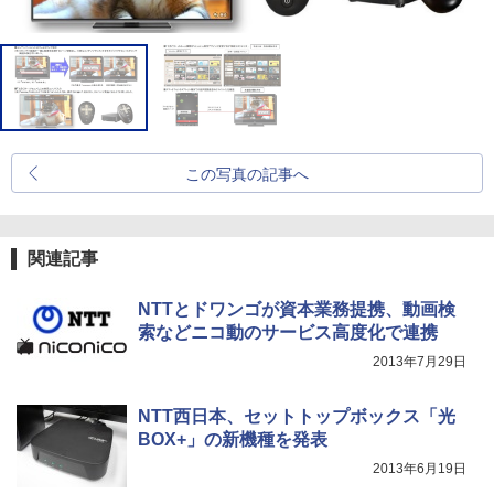
この写真の記事へ
関連記事
NTTとドワンゴが資本業務提携、動画検
索などニコ動のサービス高度化で連携
2013年7月29日
NTT西日本、セットトップボックス「光
BOX+」の新機種を発表
2013年6月19日