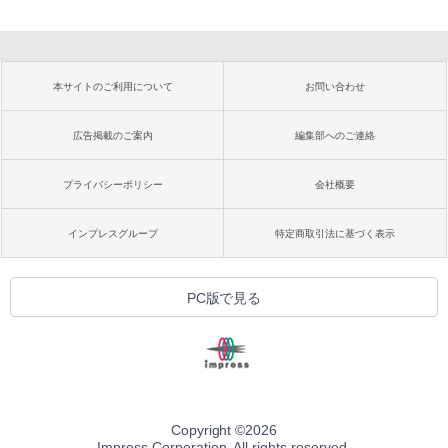
本サイトのご利用について
お問い合わせ
広告掲載のご案内
編集部へのご連絡
プライバシーポリシー
会社概要
インプレスグループ
特定商取引法に基づく表示
PC版で見る
Copyright ©
2026
Impress Corporation. All rights reserved.