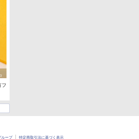
有フ
グループ
特定商取引法に基づく表示