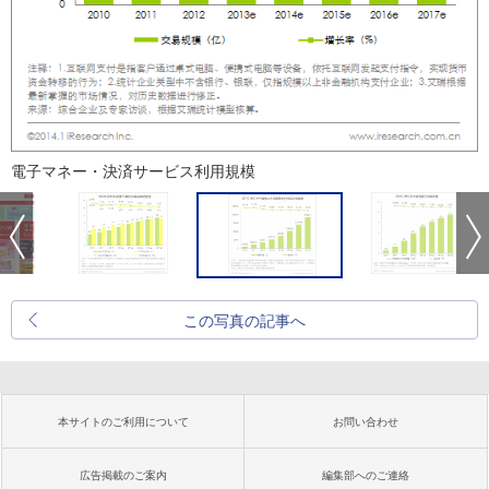
電子マネー・決済サービス利用規模
この写真の記事へ
本サイトのご利用について
お問い合わせ
広告掲載のご案内
編集部へのご連絡