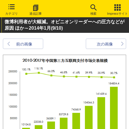
カテゴリ
過去記事
検索
Impressサイト
微博利用者が大幅減。オピニオンリーダーへの圧力などが
原因 ほか～2014年1月
(9/10)
前の画像
次の画像