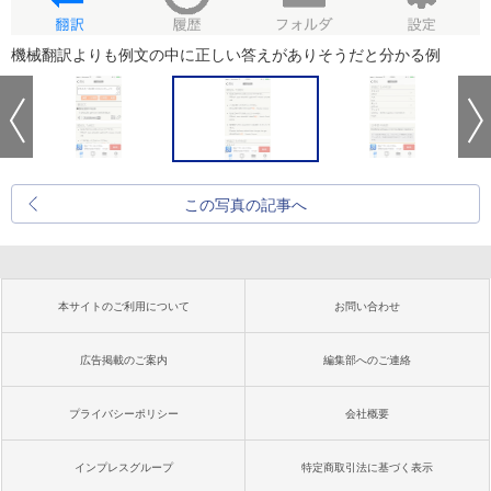
機械翻訳よりも例文の中に正しい答えがありそうだと分かる例
この写真の記事へ
本サイトのご利用について
お問い合わせ
広告掲載のご案内
編集部へのご連絡
プライバシーポリシー
会社概要
インプレスグループ
特定商取引法に基づく表示