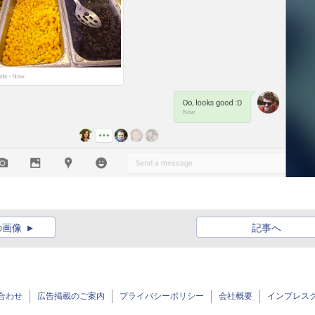
の画像
記事へ
合わせ
広告掲載のご案内
プライバシーポリシー
会社概要
インプレス