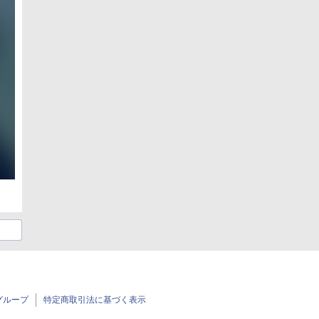
グループ
特定商取引法に基づく表示