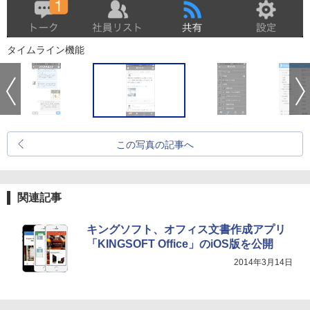
タイムライン機能
この写真の記事へ
関連記事
キングソフト、オフィス文書作成アプリ
「KINGSOFT Office」のiOS版を公開
2014年3月14日