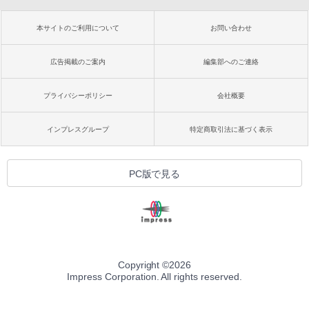
本サイトのご利用について
お問い合わせ
広告掲載のご案内
編集部へのご連絡
プライバシーポリシー
会社概要
インプレスグループ
特定商取引法に基づく表示
PC版で見る
Copyright ©
2026
Impress Corporation. All rights reserved.