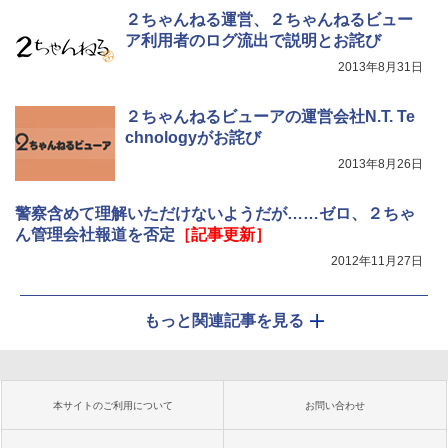
２ちゃんねる運営、２ちゃんねるビュー
ア利用者のログ流出で説明とお詫び
2013年8月31日
２ちゃんねるビューアの運営会社N.T. Te
chnologyがお詫び
2013年8月26日
警察含めて理解いただけないようだが……ゼロ、２ちゃ
ん管理会社報道を否定
［記事更新］
2012年11月27日
もっと関連記事を見る
本サイトのご利用について
お問い合わせ