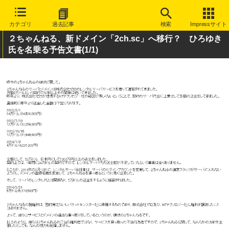
カテゴリ
過去記事
検索
Impressサイト
２ちゃんねる、新ドメイン「2ch.sc」へ移行？ ひろゆき
氏を名乗る予告文書
(1/1)