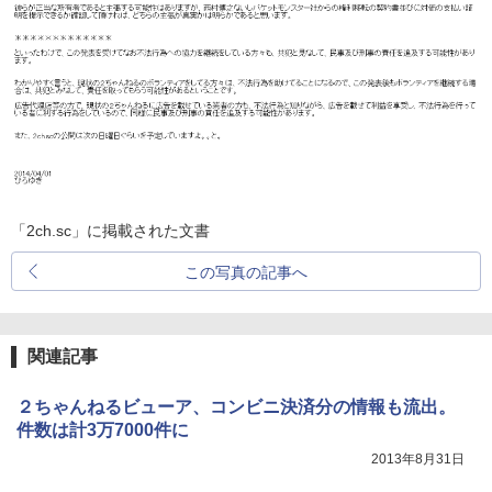
「2ch.sc」に掲載された文書
この写真の記事へ
関連記事
２ちゃんねるビューア、コンビニ決済分の情報も流出。
件数は計3万7000件に
2013年8月31日