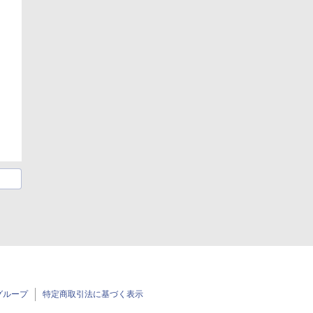
グループ
特定商取引法に基づく表示