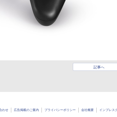
記事へ
合わせ
広告掲載のご案内
プライバシーポリシー
会社概要
インプレス