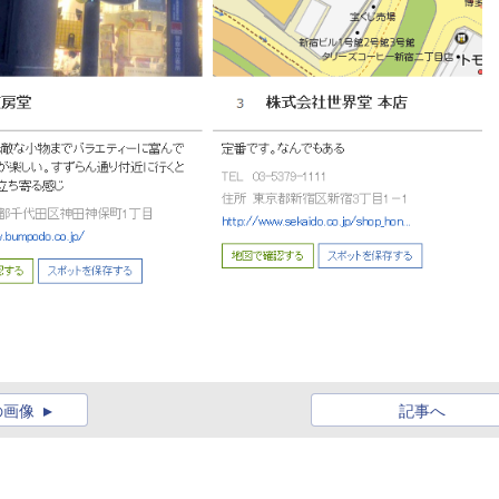
の画像
記事へ