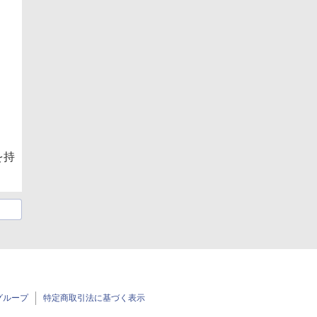
を持
グループ
特定商取引法に基づく表示