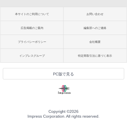
本サイトのご利用について
お問い合わせ
広告掲載のご案内
編集部へのご連絡
プライバシーポリシー
会社概要
インプレスグループ
特定商取引法に基づく表示
PC版で見る
Copyright ©
2026
Impress Corporation. All rights reserved.