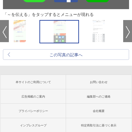
「～を伝える」をタップするとメニューが現れる
この写真の記事へ
本サイトのご利用について
お問い合わせ
広告掲載のご案内
編集部へのご連絡
プライバシーポリシー
会社概要
インプレスグループ
特定商取引法に基づく表示