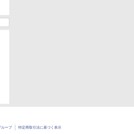
日
グループ
特定商取引法に基づく表示