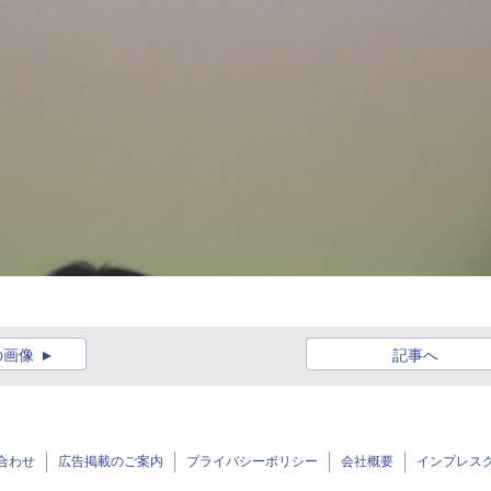
の画像
記事へ
合わせ
広告掲載のご案内
プライバシーポリシー
会社概要
インプレス