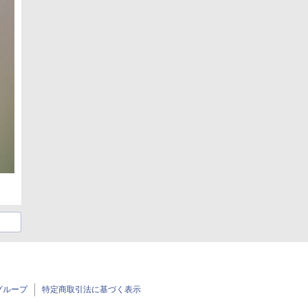
グループ
特定商取引法に基づく表示