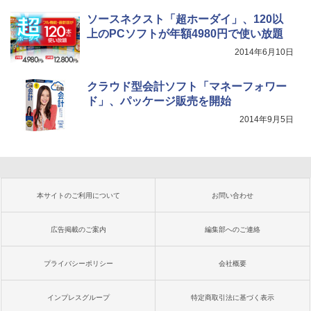
ソースネクスト「超ホーダイ」、120以
上のPCソフトが年額4980円で使い放題
2014年6月10日
クラウド型会計ソフト「マネーフォワー
ド」、パッケージ販売を開始
2014年9月5日
本サイトのご利用について
お問い合わせ
広告掲載のご案内
編集部へのご連絡
プライバシーポリシー
会社概要
インプレスグループ
特定商取引法に基づく表示