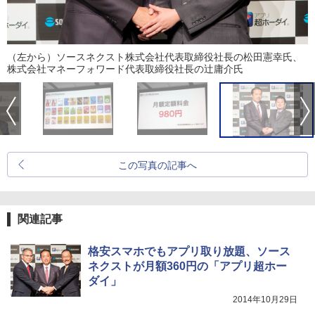
（左から）ソースネクスト株式会社代表取締役社長の松田憲幸氏、
株式会社マネーフォワード代表取締役社長の辻庸介氏
この写真の記事へ
関連記事
格安スマホでもアプリ取り放題、ソース
ネクストが月額360円の「アプリ超ホー
ダイ」
2014年10月29日