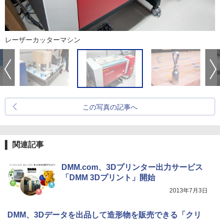
レーザーカッターマシン
この写真の記事へ
関連記事
DMM.com、3Dプリンター出力サービス
「DMM 3Dプリント」開始
2013年7月3日
DMM、3Dデータを出品して造形物を販売できる「クリ