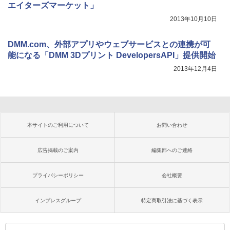
エイターズマーケット」
2013年10月10日
DMM.com、外部アプリやウェブサービスとの連携が可
能になる「DMM 3Dプリント DevelopersAPI」提供開始
2013年12月4日
本サイトのご利用について
お問い合わせ
広告掲載のご案内
編集部へのご連絡
プライバシーポリシー
会社概要
インプレスグループ
特定商取引法に基づく表示