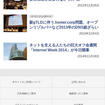
2012年11月26日
イベントレポート
新gTLDに伴う.home/.corp問題、オープ
ンリゾルバーなど2013年のDNS総ざらい
2013年12月4日
ネットを支える人たちの巨大オフ会週間
「Internet Week 2014」が今日開幕
2014年11月18日
本サイトのご利用について
お問い合わせ
広告掲載のご案内
編集部へのご連絡
プライバシーポリシー
会社概要