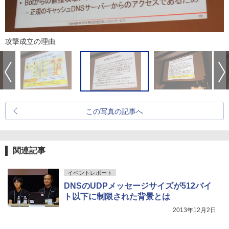
攻撃成立の理由
この写真の記事へ
関連記事
イベントレポート
DNSのUDPメッセージサイズが512バイ
ト以下に制限された背景とは
2013年12月2日