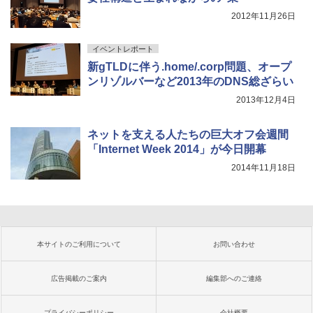
2012年11月26日
イベントレポート
新gTLDに伴う.home/.corp問題、オープ
ンリゾルバーなど2013年のDNS総ざらい
2013年12月4日
ネットを支える人たちの巨大オフ会週間
「Internet Week 2014」が今日開幕
2014年11月18日
本サイトのご利用について
お問い合わせ
広告掲載のご案内
編集部へのご連絡
プライバシーポリシー
会社概要