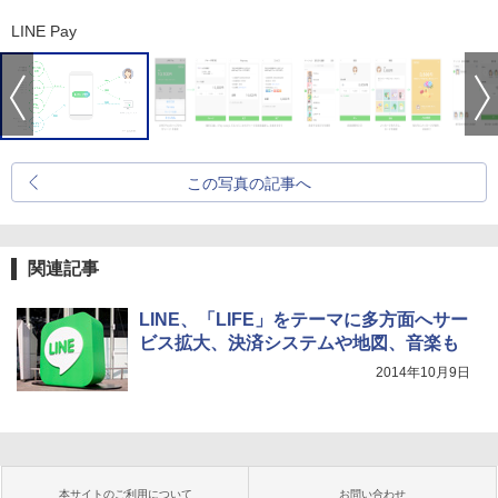
LINE Pay
この写真の記事へ
関連記事
LINE、「LIFE」をテーマに多方面へサー
ビス拡大、決済システムや地図、音楽も
2014年10月9日
本サイトのご利用について
お問い合わせ