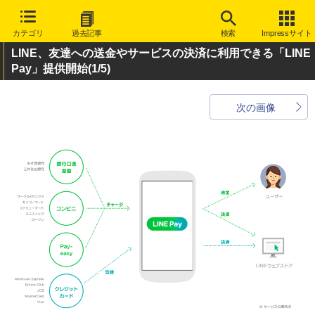
カテゴリ
過去記事
検索
Impressサイト
LINE、友達への送金やサービスの決済に利用できる「LINE
Pay」提供開始
(1/5)
次の画像