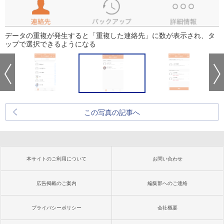
データの重複が発生すると「重複した連絡先」に数が表示され、タ
ップで選択できるようになる
この写真の記事へ
本サイトのご利用について
お問い合わせ
広告掲載のご案内
編集部へのご連絡
プライバシーポリシー
会社概要