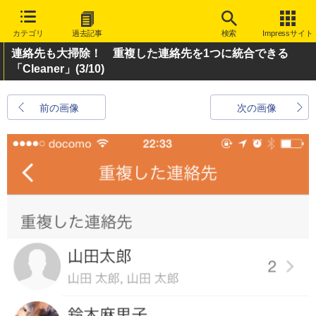
カテゴリ
過去記事
検索
Impressサイト
連絡先も大掃除！ 重複した連絡先を1つに統合できる
「Cleaner」
(3/10)
前の画像
次の画像