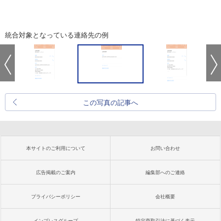
統合対象となっている連絡先の例
この写真の記事へ
本サイトのご利用について
お問い合わせ
広告掲載のご案内
編集部へのご連絡
プライバシーポリシー
会社概要
インプレスグループ
特定商取引法に基づく表示