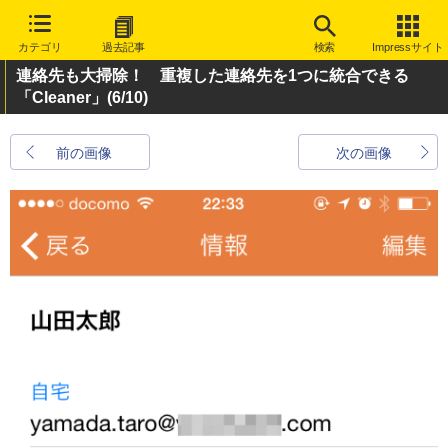
カテゴリ
過去記事
検索
Impressサイト
連絡先も大掃除！ 重複した連絡先を1つに統合できる
「Cleaner」
(6/10)
前の画像
次の画像