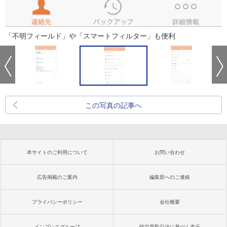
「不明フィールド」や「スマートフィルター」も便利
この写真の記事へ
本サイトのご利用について
お問い合わせ
広告掲載のご案内
編集部へのご連絡
プライバシーポリシー
会社概要
インプレスグループ
特定商取引法に基づく表示