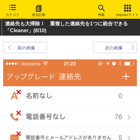
カテゴリ
過去記事
検索
Impressサイト
連絡先も大掃除！ 重複した連絡先を1つに統合できる
「Cleaner」
(8/10)
前の画像
次の画像