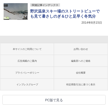
関連記事インデックス
野沢温泉スキー場のストリートビューで
も見て暑さしのぎ＆ひと足早く冬気分
2014年8月15日
本サイトのご利用について
お問い合わせ
広告掲載のご案内
編集部へのご連絡
プライバシーポリシー
会社概要
インプレスグループ
特定商取引法に基づく表示
PC版で見る