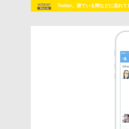
Twitter、寝ている間などに流