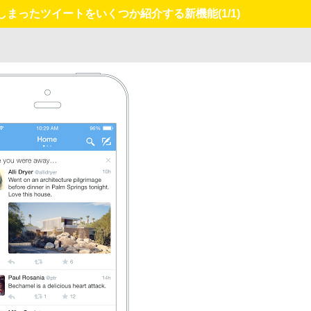
れてしまったツイートをいくつか紹介する新機能
(1/1)