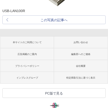
USB-LAN100R
この写真の記事へ
本サイトのご利用について
お問い合わせ
広告掲載のご案内
編集部へのご連絡
プライバシーポリシー
会社概要
インプレスグループ
特定商取引法に基づく表示
PC版で見る