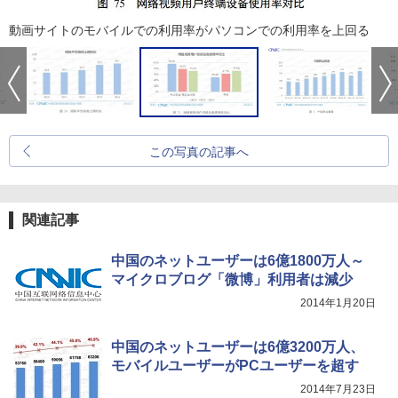
動画サイトのモバイルでの利用率がパソコンでの利用率を上回る
この写真の記事へ
関連記事
中国のネットユーザーは6億1800万人～
マイクロブログ「微博」利用者は減少
2014年1月20日
中国のネットユーザーは6億3200万人、
モバイルユーザーがPCユーザーを超す
2014年7月23日