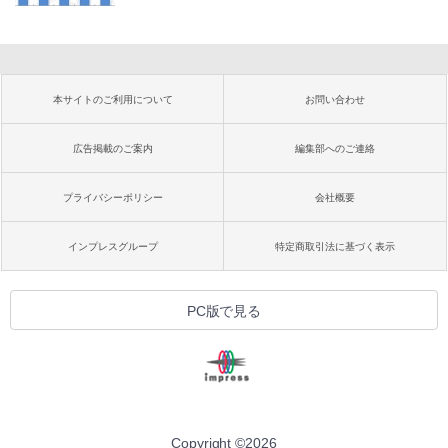
本サイトのご利用について
お問い合わせ
広告掲載のご案内
編集部へのご連絡
プライバシーポリシー
会社概要
インプレスグループ
特定商取引法に基づく表示
PC版で見る
Copyright ©
2026