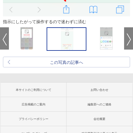
指示にしたがって操作するので迷わずに済む
この写真の記事へ
本サイトのご利用について
お問い合わせ
広告掲載のご案内
編集部へのご連絡
プライバシーポリシー
会社概要