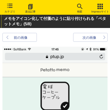
カテゴリ
過去記事
検索
Impressサイト
メモをアイコン化して付箋のように貼り付けられる「ペタ
ットメモ」
(5/8)
前の画像
次の画像