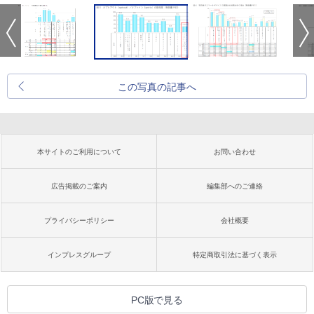
この写真の記事へ
本サイトのご利用について
お問い合わせ
広告掲載のご案内
編集部へのご連絡
プライバシーポリシー
会社概要
インプレスグループ
特定商取引法に基づく表示
PC版で見る