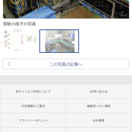
実験の様子の写真
この写真の記事へ
本サイトのご利用について
お問い合わせ
広告掲載のご案内
編集部へのご連絡
プライバシーポリシー
会社概要