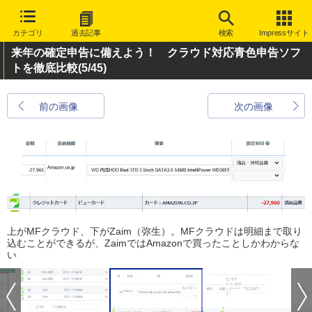
カテゴリ
過去記事
検索
Impressサイト
来年の確定申告に備えよう！ クラウド対応青色申告ソフ
トを徹底比較
(5/45)
前の画像
次の画像
上がMFクラウド、下がZaim（弥生）。MFクラウドは明細まで取り
込むことができるが、ZaimではAmazonで買ったことしかわからな
い