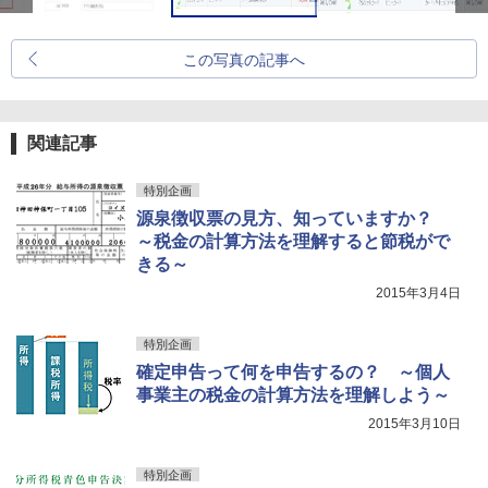
この写真の記事へ
関連記事
特別企画
源泉徴収票の見方、知っていますか？
～税金の計算方法を理解すると節税がで
きる～
2015年3月4日
特別企画
確定申告って何を申告するの？ ～個人
事業主の税金の計算方法を理解しよう～
2015年3月10日
特別企画