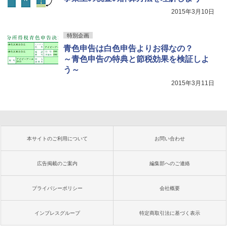
2015年3月10日
特別企画
青色申告は白色申告よりお得なの？
～青色申告の特典と節税効果を検証しよ
う～
2015年3月11日
本サイトのご利用について
お問い合わせ
広告掲載のご案内
編集部へのご連絡
プライバシーポリシー
会社概要
インプレスグループ
特定商取引法に基づく表示