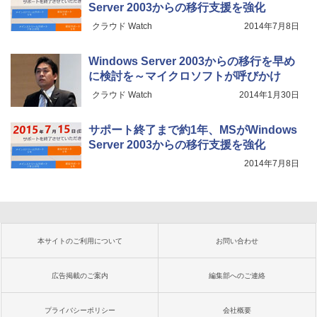
Server 2003からの移行支援を強化
クラウド Watch
2014年7月8日
Windows Server 2003からの移行を早め
に検討を～マイクロソフトが呼びかけ
クラウド Watch
2014年1月30日
サポート終了まで約1年、MSがWindows
Server 2003からの移行支援を強化
2014年7月8日
本サイトのご利用について
お問い合わせ
広告掲載のご案内
編集部へのご連絡
プライバシーポリシー
会社概要