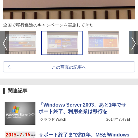
全国で移行促進のキャンペーンを実施してきた
この写真の記事へ
関連記事
「Windows Server 2003」あと1年でサ
ポート終了、利用企業は移行を
クラウド Watch
2014年7月9日
サポート終了まで約1年、MSがWindows