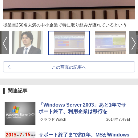
従業員250名未満の中小企業で特に取り組みが遅れているという
この写真の記事へ
関連記事
「Windows Server 2003」あと1年でサ
ポート終了、利用企業は移行を
クラウド Watch
2014年7月9日
サポート終了まで約1年、MSがWindows