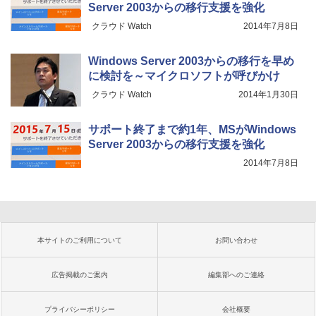
Server 2003からの移行支援を強化
クラウド Watch
2014年7月8日
Windows Server 2003からの移行を早め
に検討を～マイクロソフトが呼びかけ
クラウド Watch
2014年1月30日
サポート終了まで約1年、MSがWindows
Server 2003からの移行支援を強化
2014年7月8日
本サイトのご利用について
お問い合わせ
広告掲載のご案内
編集部へのご連絡
プライバシーポリシー
会社概要