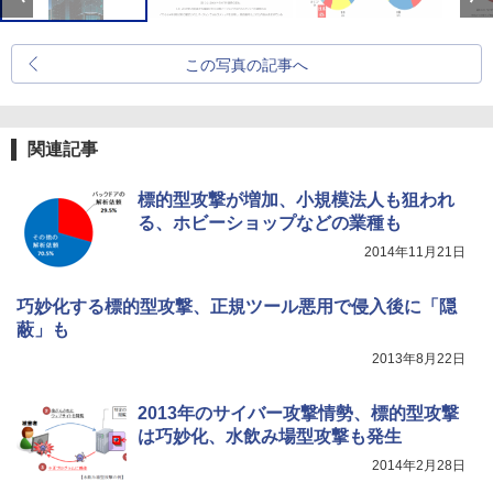
この写真の記事へ
関連記事
標的型攻撃が増加、小規模法人も狙われ
る、ホビーショップなどの業種も
2014年11月21日
巧妙化する標的型攻撃、正規ツール悪用で侵入後に「隠
蔽」も
2013年8月22日
2013年のサイバー攻撃情勢、標的型攻撃
は巧妙化、水飲み場型攻撃も発生
2014年2月28日