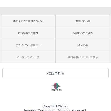
本サイトのご利用について
お問い合わせ
広告掲載のご案内
編集部へのご連絡
プライバシーポリシー
会社概要
インプレスグループ
特定商取引法に基づく表示
PC版で見る
Copyright ©
2026
Impress Corporation. All rights reserved.