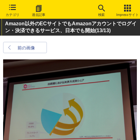
カテゴリ
過去記事
検索
Impressサイト
Amazon以外のECサイトでもAmazonアカウントでログイ
ン・決済できるサービス、日本でも開始
(13/13)
前の画像