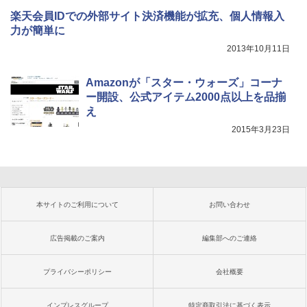
楽天会員IDでの外部サイト決済機能が拡充、個人情報入
力が簡単に
2013年10月11日
Amazonが「スター・ウォーズ」コーナ
ー開設、公式アイテム2000点以上を品揃
え
2015年3月23日
本サイトのご利用について
お問い合わせ
広告掲載のご案内
編集部へのご連絡
プライバシーポリシー
会社概要
インプレスグループ
特定商取引法に基づく表示