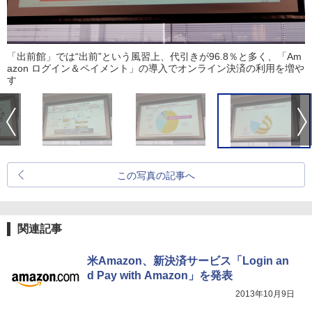
「出前館」では“出前”という風習上、代引きが96.8％と多く、「Am
azon ログイン＆ペイメント」の導入でオンライン決済の利用を増や
す
この写真の記事へ
関連記事
米Amazon、新決済サービス「Login an
d Pay with Amazon」を発表
2013年10月9日