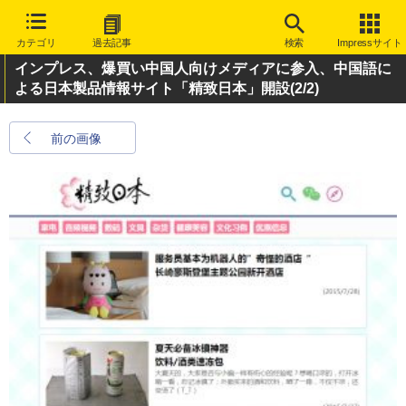
カテゴリ
過去記事
検索
Impressサイト
インプレス、爆買い中国人向けメディアに参入、中国語に
よる日本製品情報サイト「精致日本」開設
(2/2)
前の画像