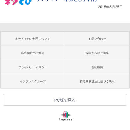
2015年5月25日
本サイトのご利用について
お問い合わせ
広告掲載のご案内
編集部へのご連絡
プライバシーポリシー
会社概要
インプレスグループ
特定商取引法に基づく表示
PC版で見る