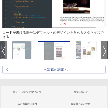
コードが書ける場合はデフォルトのデザインを自らカスタマイズで
きる
この写真の記事へ
本サイトのご利用について
お問い合わせ
広告掲載のご案内
編集部へのご連絡