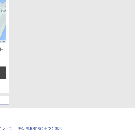
グループ
特定商取引法に基づく表示