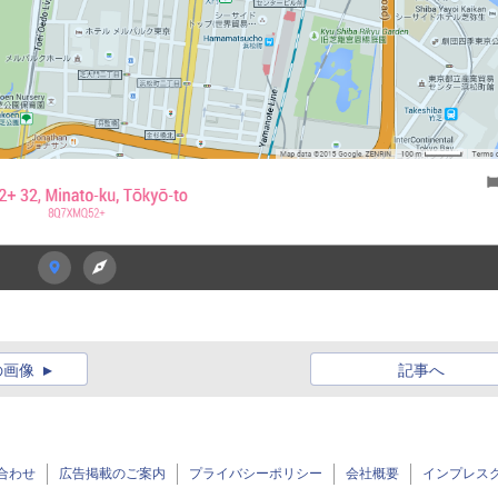
の画像
記事へ
合わせ
広告掲載のご案内
プライバシーポリシー
会社概要
インプレス