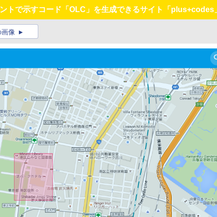
ントで示すコード「OLC」を生成できるサイト「plus+code
の画像