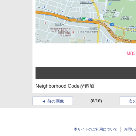
Neighborhood Codeが追加
(6/10)
前の画像
次
本サイトのご利用について
お問い